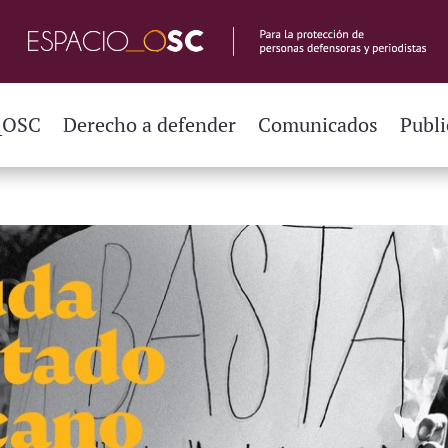
_OSC
Derecho a defender
Comunicados
Publi