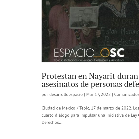
Protestan en Nayarit dura
asesinatos de personas defe
por
desarrolloespacio
|
Mar 17, 2022
|
Comunicado
Ciudad de México / Tepic, 17 de marzo de 2022. Los 
cuarto diálogo para impulsar una Iniciativa de Ley
Derechos...