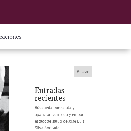
caciones
Buscar
Entradas
recientes
Búsqueda inmediata y
aparición con vida y en buen
estadode salud de José Luis
Silva Andrade