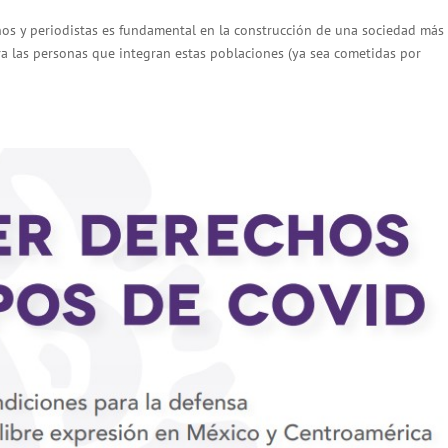
nos y periodistas es fundamental en la construcción de una sociedad más
tra las personas que integran estas poblaciones (ya sea cometidas por