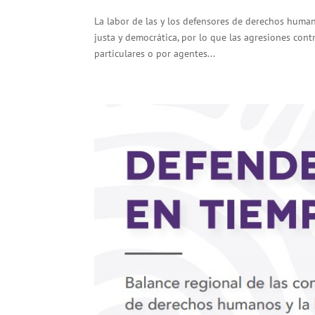
La labor de las y los defensores de derechos huma
justa y democrática, por lo que las agresiones con
particulares o por agentes...