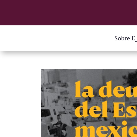
Sobre E