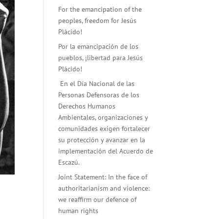
For the emancipation of the
peoples, freedom for Jesús
Plácido!
Por la emancipación de los
pueblos, ¡libertad para Jesús
Plácido!
En el Día Nacional de las
Personas Defensoras de los
Derechos Humanos
Ambientales, organizaciones y
comunidades exigen fortalecer
su protección y avanzar en la
implementación del Acuerdo de
Escazú.
Joint Statement: In the face of
authoritarianism and violence:
we reaffirm our defence of
human rights