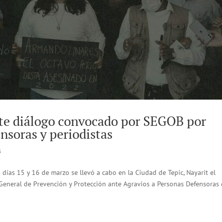
nte diálogo convocado por SEGOB por
nsoras y periodistas
s
días 15 y 16 de marzo se llevó a cabo en la Ciudad de Tepic, Nayarit el
 General de Prevención y Protección ante Agravios a Personas Defensoras