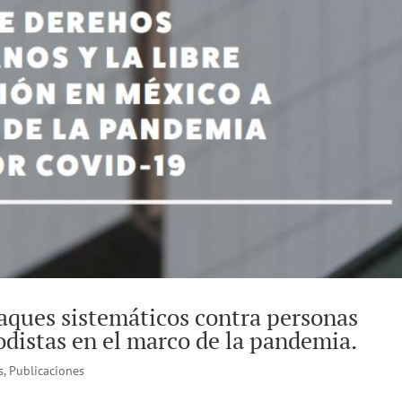
aques sistemáticos contra personas
distas en el marco de la pandemia.
s
,
Publicaciones