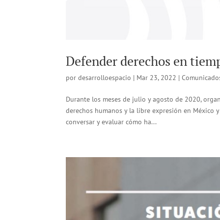
Defender derechos en tiem
por
desarrolloespacio
|
Mar 23, 2022
|
Comunicado
Durante los meses de julio y agosto de 2020, orga
derechos humanos y la libre expresión en México 
conversar y evaluar cómo ha...