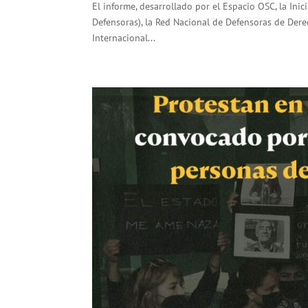
El informe, desarrollado por el Espacio OSC, la I
Defensoras), la Red Nacional de Defensoras de Der
Internacional...