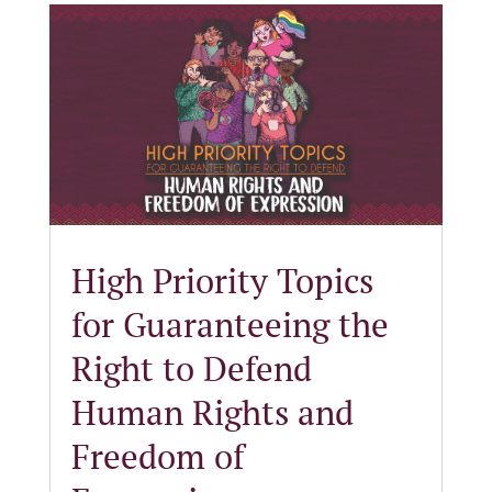
High Priority Topics
for Guaranteeing the
Right to Defend
Human Rights and
Freedom of