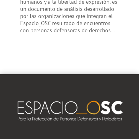
humanos y a la libertad de expresión, es
un documento de análisis desarrollado
por las organizaciones que integran el
Espacio_OSC resultado de encuentros
con personas defensoras de derechos...