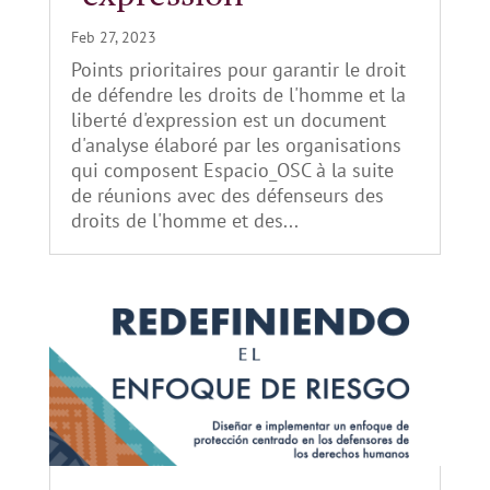
Feb 27, 2023
Points prioritaires pour garantir le droit
de défendre les droits de l'homme et la
liberté d'expression est un document
d'analyse élaboré par les organisations
qui composent Espacio_OSC à la suite
de réunions avec des défenseurs des
droits de l'homme et des...