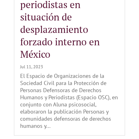
periodistas en
situación de
desplazamiento
forzado interno en
México
Jul 11, 2023
El Espacio de Organizaciones de la
Sociedad Civil para la Protección de
Personas Defensoras de Derechos
Humanos y Periodistas (Espacio OSC), en
conjunto con Aluna psicosocial,
elaboraron la publicación Personas y
comunidades defensoras de derechos
humanos y...