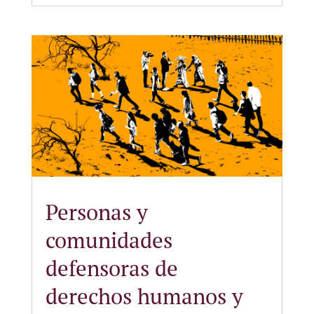
Personas y
comunidades
defensoras de
derechos humanos y