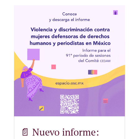
📄 Nuevo informe: