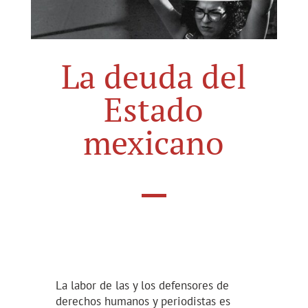
La deuda del
Estado
mexicano
La labor de las y los defensores de
derechos humanos y periodistas es