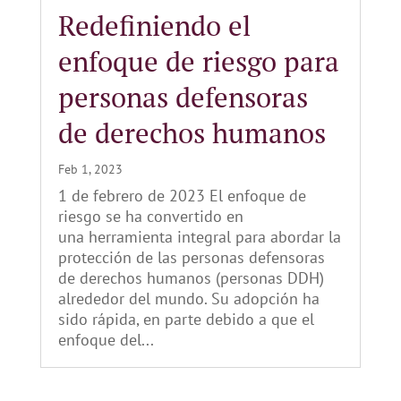
Redefiniendo el
enfoque de riesgo para
personas defensoras
de derechos humanos
Feb 1, 2023
1 de febrero de 2023 El enfoque de
riesgo se ha convertido en
una herramienta integral para abordar la
protección de las personas defensoras
de derechos humanos (personas DDH)
alrededor del mundo. Su adopción ha
sido rápida, en parte debido a que el
enfoque del...