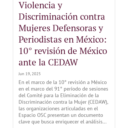
Violencia y
Discriminación contra
Mujeres Defensoras y
Periodistas en México:
10° revisión de México
ante la CEDAW
Jun 19, 2025
En el marco de la 10° revisión a México
en el marco del 91° período de sesiones
del Comité para la Eliminación de la
Discriminación contra la Mujer (CEDAW),
las organizaciones articuladas en el
Espacio OSC presentan un documento
clave que busca enriquecer el análisis...