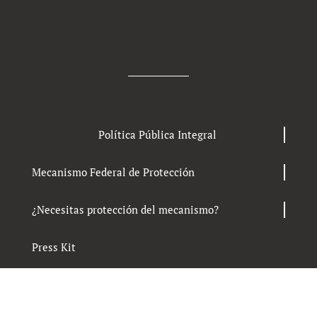
Política Pública Integral
Mecanismo Federal de Protección
¿Necesitas protección del mecanismo?
Press Kit