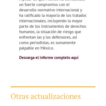
un fuerte compromiso con el
desarrollo normativo internacional y
ha ratificado la mayoría de los tratados
internacionales, incluyendo la mayor
parte de los instrumentos de derechos
humanos, la situación de riesgo que
enfrentan las y los defensores, así
como periodistas, es sumamente
palpable en México.
Descarga el informe completo aquí
Otras actualizaciones