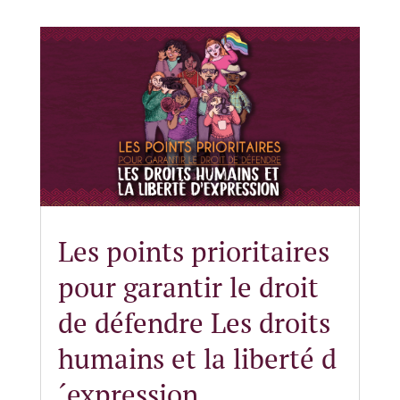
Les points prioritaires
pour garantir le droit
de défendre Les droits
humains et la liberté d
´expression