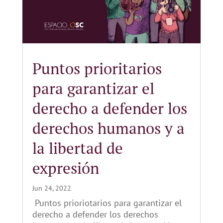
Puntos prioritarios
para garantizar el
derecho a defender los
derechos humanos y a
la libertad de
expresión
Jun 24, 2022
Puntos prioriotarios para garantizar el
derecho a defender los derechos