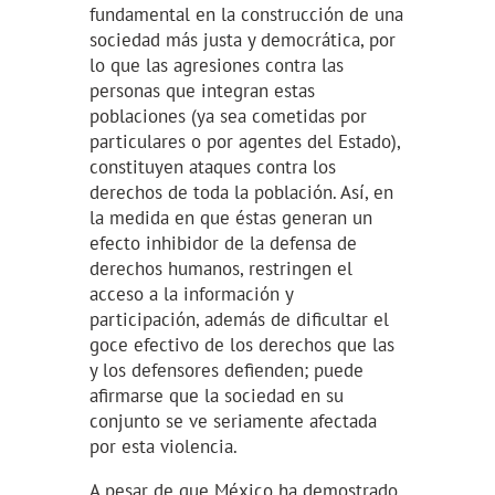
fundamental en la construcción de una
sociedad más justa y democrática, por
lo que las agresiones contra las
personas que integran estas
poblaciones (ya sea cometidas por
particulares o por agentes del Estado),
constituyen ataques contra los
derechos de toda la población. Así, en
la medida en que éstas generan un
efecto inhibidor de la defensa de
derechos humanos, restringen el
acceso a la información y
participación, además de dificultar el
goce efectivo de los derechos que las
y los defensores defienden; puede
afirmarse que la sociedad en su
conjunto se ve seriamente afectada
por esta violencia.
A pesar de que México ha demostrado