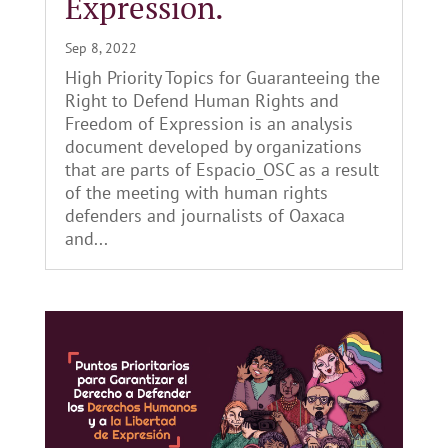
Expression.
Sep 8, 2022
High Priority Topics for Guaranteeing the
Right to Defend Human Rights and
Freedom of Expression is an analysis
document developed by organizations
that are parts of Espacio_OSC as a result
of the meeting with human rights
defenders and journalists of Oaxaca
and...