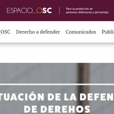
_OSC
Derecho a defender
Comunicados
Publi