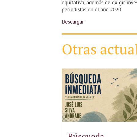
equitativa, además de exigir inve
periodistas en el año 2020.
Descargar
Otras actua
Búsqueda