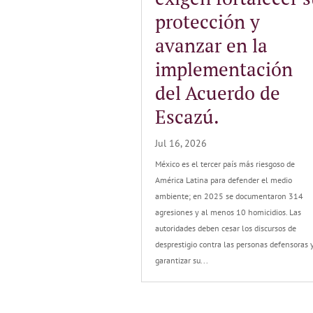
protección y
avanzar en la
implementación
del Acuerdo de
Escazú.
Jul 16, 2026
México es el tercer país más riesgoso de
América Latina para defender el medio
ambiente; en 2025 se documentaron 314
agresiones y al menos 10 homicidios. Las
autoridades deben cesar los discursos de
desprestigio contra las personas defensoras 
garantizar su...