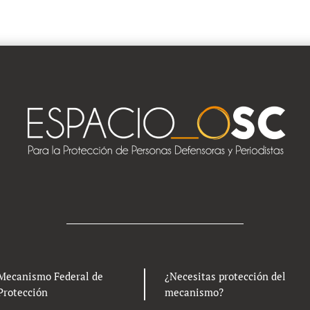
Mecanismo Federal de
¿Necesitas protección del
Protección
mecanismo?