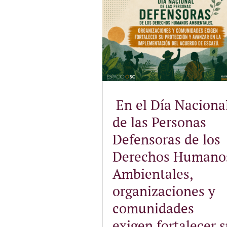
En el Día Naciona
de las Personas
Defensoras de los
Derechos Humano
Ambientales,
organizaciones y
comunidades
exigen fortalecer 