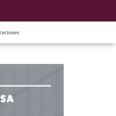
caciones