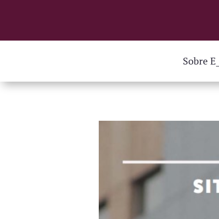
Sobre E