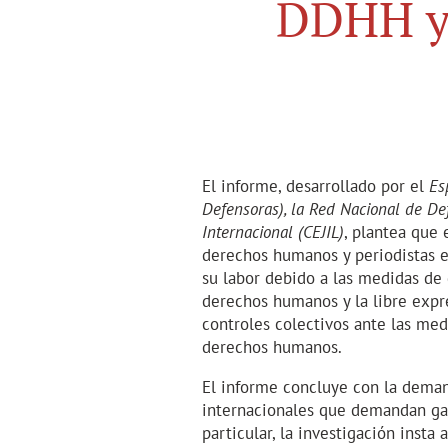
DDHH y 
El informe, desarrollado por el
Es
Defensoras), la Red Nacional de D
Internacional (CEJIL)
, plantea que
derechos humanos y periodistas 
su labor debido a las medidas de 
derechos humanos y la libre expre
controles colectivos ante las med
derechos humanos.
El informe concluye con la deman
internacionales que demandan gara
particular, la investigación insta