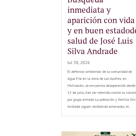
inmediata y
aparición con vida
y en buen estadod
salud de José Luis
Silva Andrade
Jul 30, 2026
El defensor ambiental de la comunidad de
Agua Fría en la zona de Los Azufres, en
Michoacán, se encuentra desaparecido desde
15 de julio, tras ser retenido contra su volun
por grupo armado La población y familia Silv
Andrade siguen recibiendo amenazas; el...