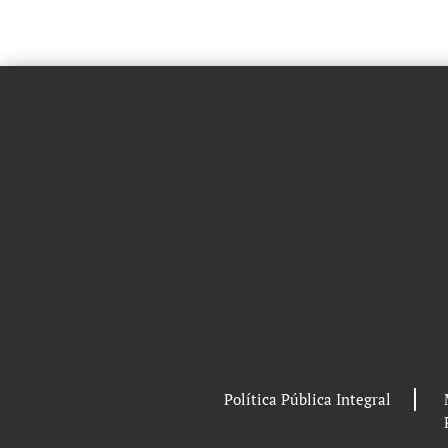
Política Pública Integral