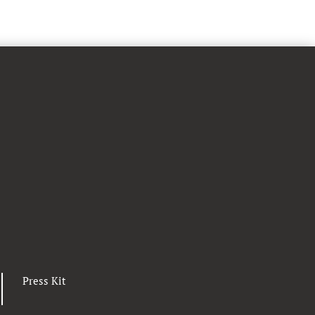
Press Kit