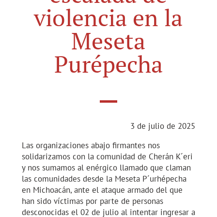
violencia en la
Meseta
Purépecha
3 de julio de 2025
Las organizaciones abajo firmantes nos
solidarizamos con la comunidad de Cherán K´eri
y nos sumamos al enérgico llamado que claman
las comunidades desde la Meseta P´urhépecha
en Michoacán, ante el ataque armado del que
han sido víctimas por parte de personas
desconocidas el 02 de julio al intentar ingresar a