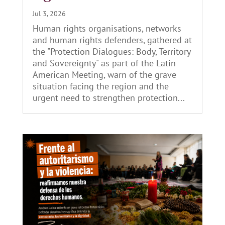
Jul 3, 2026
Human rights organisations, networks
and human rights defenders, gathered at
the "Protection Dialogues: Body, Territory
and Sovereignty" as part of the Latin
American Meeting, warn of the grave
situation facing the region and the
urgent need to strengthen protection...