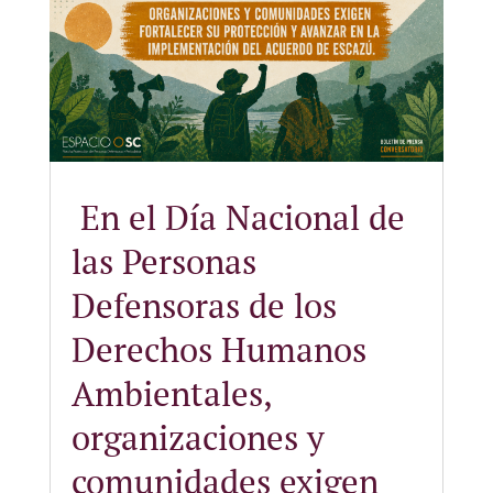
En el Día Nacional de
las Personas
Defensoras de los
Derechos Humanos
Ambientales,
organizaciones y
comunidades exigen