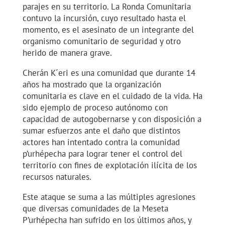
parajes en su territorio. La Ronda Comunitaria
contuvo la incursión, cuyo resultado hasta el
momento, es el asesinato de un integrante del
organismo comunitario de seguridad y otro
herido de manera grave.
Cherán K´eri es una comunidad que durante 14
años ha mostrado que la organización
comunitaria es clave en el cuidado de la vida. Ha
sido ejemplo de proceso autónomo con
capacidad de autogobernarse y con disposición a
sumar esfuerzos ante el daño que distintos
actores han intentado contra la comunidad
p’urhépecha para lograr tener el control del
territorio con fines de explotación ilícita de los
recursos naturales.
Este ataque se suma a las múltiples agresiones
que diversas comunidades de la Meseta
P’urhépecha han sufrido en los últimos años, y