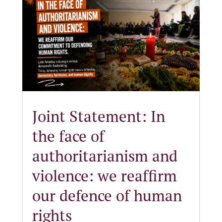
Joint Statement: In
the face of
authoritarianism and
violence: we reaffirm
our defence of human
rights