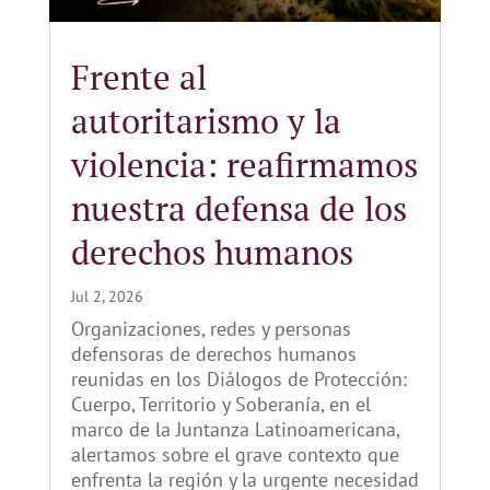
Frente al
autoritarismo y la
violencia: reafirmamos
nuestra defensa de los
derechos humanos
Jul 2, 2026
Organizaciones, redes y personas
defensoras de derechos humanos
reunidas en los Diálogos de Protección:
Cuerpo, Territorio y Soberanía, en el
marco de la Juntanza Latinoamericana,
alertamos sobre el grave contexto que
enfrenta la región y la urgente necesidad