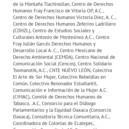
de la Montaña Tlachinollan, Centro de Derechos
Humanos Fray Francisco de Vitoria OP, A.C.,
Centro de Derechos Humanos Victoria Diez, A. C.,
Centro de Derechos Humanos Zeferino Ladrillero
(CDHZL), Centro de Estudios Sociales y
Culturales Antonio de Montesinos A.C., Centro
Fray Julián Garcés Derechos Humanos y
Desarrollo Local A. C., Centro Mexicano de
Derecho Ambiental (CEMDA), Centro Nacional de
Comunicación Social (Cencos), Centro Solidario
Tsomanotik, A.C., CNTE NUEVO LEÓN, Colectiva
El Arte de Ser Mujer, Colectivo Rebeldías en
Común, Colectivo Renovador Estudiantil,
Comunicación e Información de la Mujer A.C.
(CIMAC), Comité de Derechos Humanos de
Tabasco, .A.C, Consorcio para el Diálogo
Parlamentarios y la Equidad Oaxaca (Consorcio
Oaxaca), Consultoría Técnica Comunitaria, A.C.,
Coordinadora de Colonias de Ecatepec,