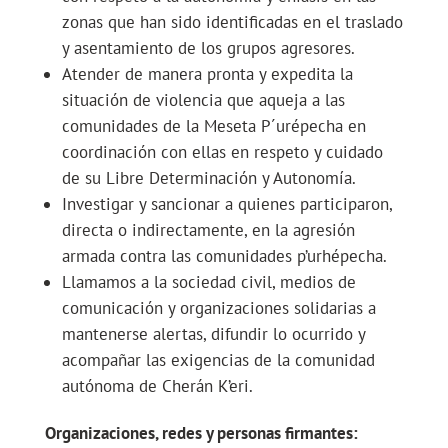
zonas que han sido identificadas en el traslado
y asentamiento de los grupos agresores.
Atender de manera pronta y expedita la
situación de violencia que aqueja a las
comunidades de la Meseta P´urépecha en
coordinación con ellas en respeto y cuidado
de su Libre Determinación y Autonomía.
Investigar y sancionar a quienes participaron,
directa o indirectamente, en la agresión
armada contra las comunidades p’urhépecha.
Llamamos a la sociedad civil, medios de
comunicación y organizaciones solidarias a
mantenerse alertas, difundir lo ocurrido y
acompañar las exigencias de la comunidad
autónoma de Cherán K’eri.
Organizaciones, redes y personas firmantes: