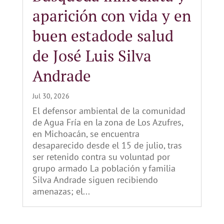
aparición con vida y en
buen estadode salud
de José Luis Silva
Andrade
Jul 30, 2026
El defensor ambiental de la comunidad
de Agua Fría en la zona de Los Azufres,
en Michoacán, se encuentra
desaparecido desde el 15 de julio, tras
ser retenido contra su voluntad por
grupo armado La población y familia
Silva Andrade siguen recibiendo
amenazas; el...