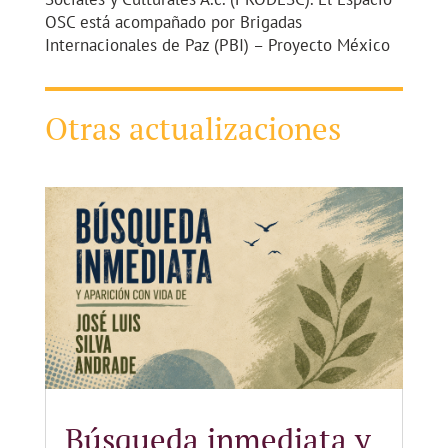
OSC está acompañado por Brigadas
Internacionales de Paz (PBI) – Proyecto México
Otras actualizaciones
Búsqueda inmediata y