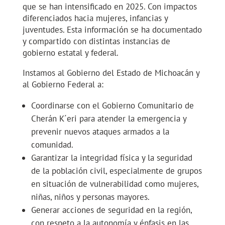
que se han intensificado en 2025. Con impactos
diferenciados hacia mujeres, infancias y
juventudes. Esta información se ha documentado
y compartido con distintas instancias de
gobierno estatal y federal.
Instamos al Gobierno del Estado de Michoacán y
al Gobierno Federal a:
Coordinarse con el Gobierno Comunitario de
Cherán K´eri para atender la emergencia y
prevenir nuevos ataques armados a la
comunidad.
Garantizar la integridad física y la seguridad
de la población civil, especialmente de grupos
en situación de vulnerabilidad como mujeres,
niñas, niños y personas mayores.
Generar acciones de seguridad en la región,
con respeto a la autonomía y énfasis en las