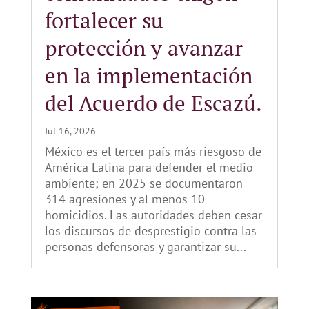
fortalecer su
protección y avanzar
en la implementación
del Acuerdo de Escazú.
Jul 16, 2026
México es el tercer país más riesgoso de
América Latina para defender el medio
ambiente; en 2025 se documentaron
314 agresiones y al menos 10
homicidios. Las autoridades deben cesar
los discursos de desprestigio contra las
personas defensoras y garantizar su...