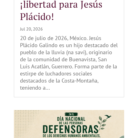
¡libertad para Jesús
Plácido!
Jul 20, 2026
20 de julio de 2026, México. Jesús
Plácido Galindo es un hijo destacado del
pueblo de la lluvia (na savi), originario
de la comunidad de Buenavista, San
Luis Acatlán, Guerrero. Forma parte de la
estirpe de luchadores sociales
destacados de la Costa-Montaña,
teniendo a...