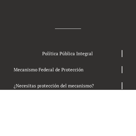
Política Pública Integral
Mecanismo Federal de Protección
¿Necesitas protección del mecanismo?
Press Kit