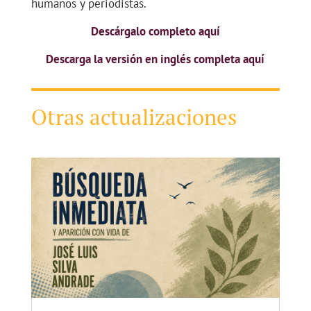
humanos y periodistas.
Descárgalo completo aquí
Descarga la versión en inglés completa aquí
Otras actualizaciones