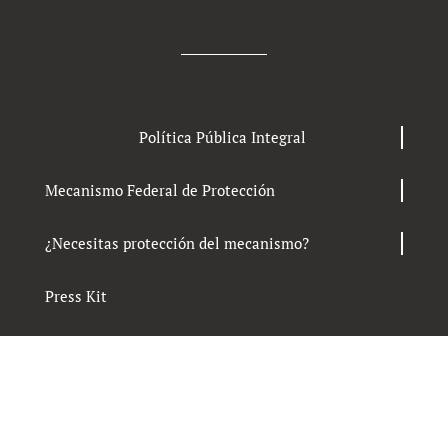
Política Pública Integral
Mecanismo Federal de Protección
¿Necesitas protección del mecanismo?
Press Kit