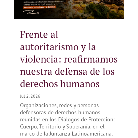
Frente al
autoritarismo y la
violencia: reafirmamos
nuestra defensa de los
derechos humanos
Jul 2, 2026
Organizaciones, redes y personas
defensoras de derechos humanos
reunidas en los Diálogos de Protección:
Cuerpo, Territorio y Soberanía, en el
marco de la Juntanza Latinoamericana,