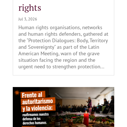
rights
Jul 3, 2026
Human rights organisations, networks
and human rights defenders, gathered at
the "Protection Dialogues: Body, Territory
and Sovereignty" as part of the Latin
American Meeting, warn of the grave
situation facing the region and the
urgent need to strengthen protection...