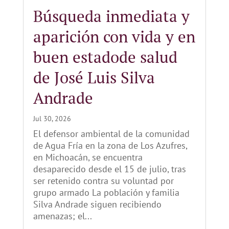
Búsqueda inmediata y
aparición con vida y en
buen estadode salud
de José Luis Silva
Andrade
Jul 30, 2026
El defensor ambiental de la comunidad
de Agua Fría en la zona de Los Azufres,
en Michoacán, se encuentra
desaparecido desde el 15 de julio, tras
ser retenido contra su voluntad por
grupo armado La población y familia
Silva Andrade siguen recibiendo
amenazas; el...