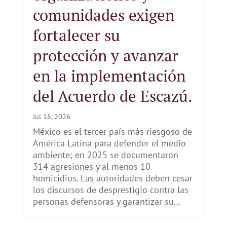
comunidades exigen
fortalecer su
protección y avanzar
en la implementación
del Acuerdo de Escazú.
Jul 16, 2026
México es el tercer país más riesgoso de
América Latina para defender el medio
ambiente; en 2025 se documentaron
314 agresiones y al menos 10
homicidios. Las autoridades deben cesar
los discursos de desprestigio contra las
personas defensoras y garantizar su...