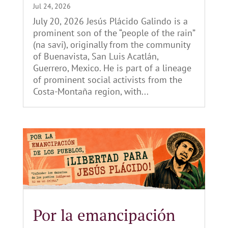
Jul 24, 2026
July 20, 2026 Jesús Plácido Galindo is a
prominent son of the “people of the rain”
(na savi), originally from the community
of Buenavista, San Luis Acatlán,
Guerrero, Mexico. He is part of a lineage
of prominent social activists from the
Costa-Montaña region, with...
Por la emancipación