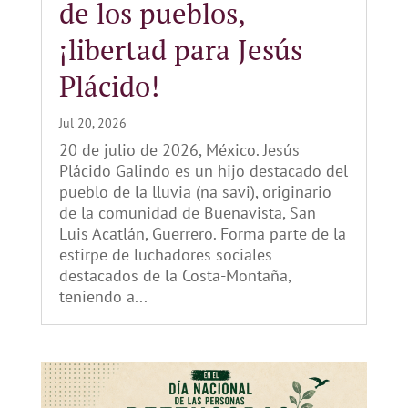
de los pueblos,
¡libertad para Jesús
Plácido!
Jul 20, 2026
20 de julio de 2026, México. Jesús
Plácido Galindo es un hijo destacado del
pueblo de la lluvia (na savi), originario
de la comunidad de Buenavista, San
Luis Acatlán, Guerrero. Forma parte de la
estirpe de luchadores sociales
destacados de la Costa-Montaña,
teniendo a...