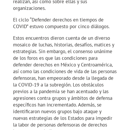
realizan, así como sobre ellas y sus
organizaciones.
El ciclo “Defender derechos en tiempos de
COVID” estuvo compuesto por cinco diálogos.
Estos encuentros dieron cuenta de un diverso
mosaico de luchas, historias, desafíos, matices y
estrategias. Sin embargo, el consenso unánime
de los foros es que las condiciones para
defender derechos en México y Centroamérica,
así como las condiciones de vida de las personas
defensoras, han empeorado desde la llegada de
la COVID-19 a la subregión. Los obstáculos
previos a la pandemia se han acentuado y las
agresiones contra grupos y ámbitos de defensa
específicos han incrementado. Además, se
identificaron nuevos grupos bajo ataque y
nuevas estrategias de los Estados para impedir
la labor de personas defensoras de derechos