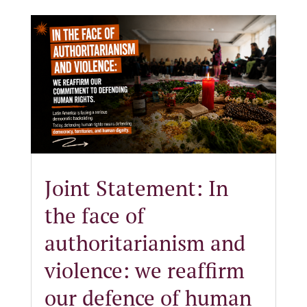
Joint Statement: In
the face of
authoritarianism and
violence: we reaffirm
our defence of human