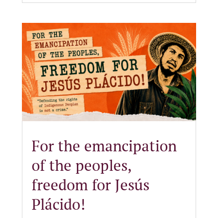
For the emancipation
of the peoples,
freedom for Jesús
Plácido!