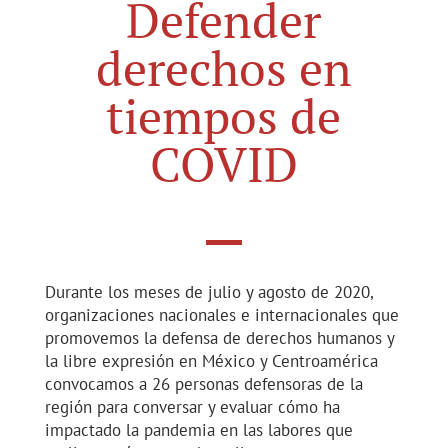
Defender
derechos en
tiempos de
COVID
Durante los meses de julio y agosto de 2020,
organizaciones nacionales e internacionales que
promovemos la defensa de derechos humanos y
la libre expresión en México y Centroamérica
convocamos a 26 personas defensoras de la
región para conversar y evaluar cómo ha
impactado la pandemia en las labores que