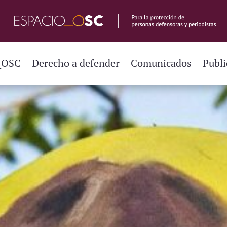
_OSC
Derecho a defender
Comunicados
Publi