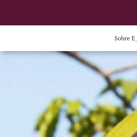
Sobre E