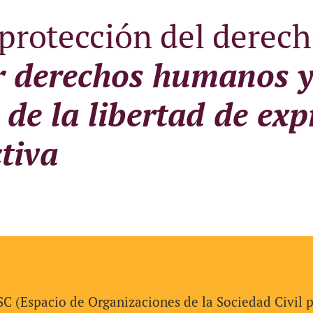
protección del derech
r derechos humanos y
o de la libertad de ex
tiva
SC (Espacio de Organizaciones de la Sociedad Civil p