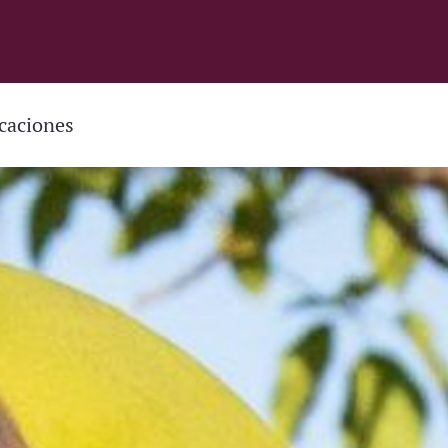
caciones