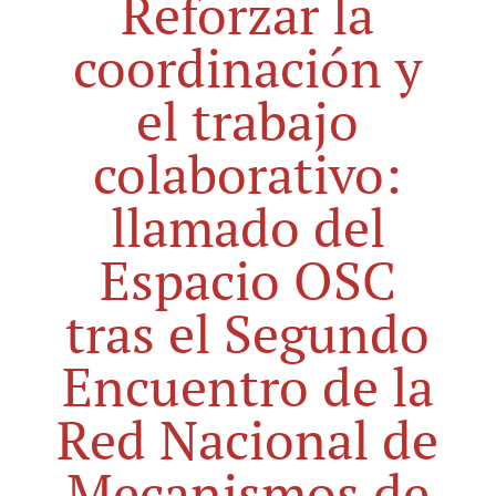
Reforzar la
coordinación y
el trabajo
colaborativo:
llamado del
Espacio OSC
tras el Segundo
Encuentro de la
Red Nacional de
Mecanismos de