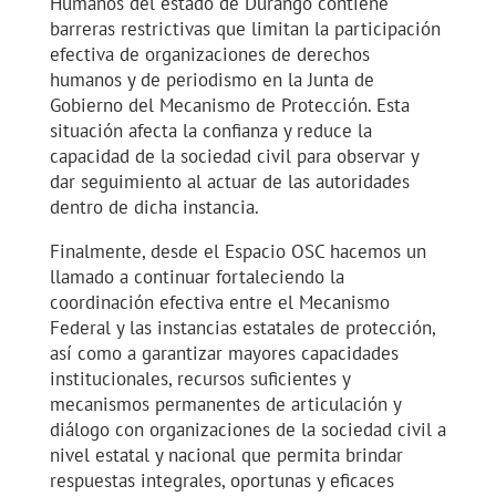
Humanos del estado de Durango contiene
barreras restrictivas que limitan la participación
efectiva de organizaciones de derechos
humanos y de periodismo en la Junta de
Gobierno del Mecanismo de Protección. Esta
situación afecta la confianza y reduce la
capacidad de la sociedad civil para observar y
dar seguimiento al actuar de las autoridades
dentro de dicha instancia.
Finalmente, desde el Espacio OSC hacemos un
llamado a continuar fortaleciendo la
coordinación efectiva entre el Mecanismo
Federal y las instancias estatales de protección,
así como a garantizar mayores capacidades
institucionales, recursos suficientes y
mecanismos permanentes de articulación y
diálogo con organizaciones de la sociedad civil a
nivel estatal y nacional que permita brindar
respuestas integrales, oportunas y eficaces