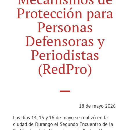
Protección para
Personas
Defensoras y
Periodistas
(RedPro)
18 de mayo 2026
Los días 14, 15 y 16 de mayo se realizó en la
ciudad de Durango el Segundo Encuentro de la