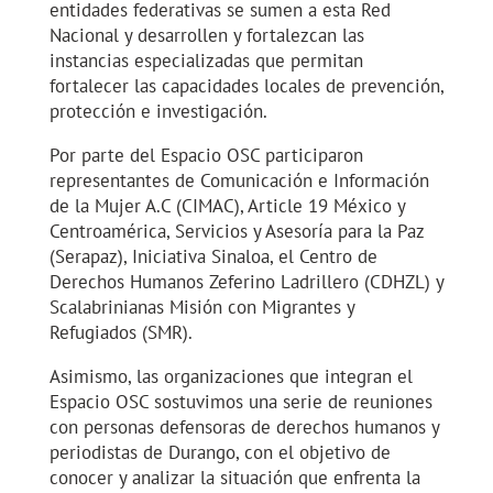
entidades federativas se sumen a esta Red
Nacional y desarrollen y fortalezcan las
instancias especializadas que permitan
fortalecer las capacidades locales de prevención,
protección e investigación.
Por parte del Espacio OSC participaron
representantes de Comunicación e Información
de la Mujer A.C (CIMAC), Article 19 México y
Centroamérica, Servicios y Asesoría para la Paz
(Serapaz), Iniciativa Sinaloa, el Centro de
Derechos Humanos Zeferino Ladrillero (CDHZL) y
Scalabrinianas Misión con Migrantes y
Refugiados (SMR).
Asimismo, las organizaciones que integran el
Espacio OSC sostuvimos una serie de reuniones
con personas defensoras de derechos humanos y
periodistas de Durango, con el objetivo de
conocer y analizar la situación que enfrenta la