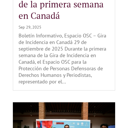
de la primera semana
en Canadá
Sep 29, 2025
Boletín Informativo, Espacio OSC – Gira
de Incidencia en Canadá 29 de
septiembre de 2025 Durante la primera
semana de la Gira de Incidencia en
Canadá, el Espacio OSC para la
Protección de Personas Defensoras de
Derechos Humanos y Periodistas,
representado por el...