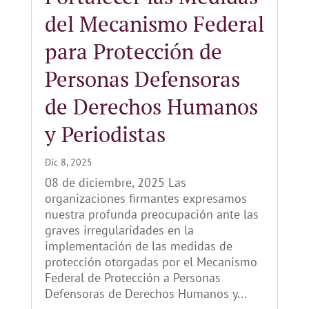
del Mecanismo Federal
para Protección de
Personas Defensoras
de Derechos Humanos
y Periodistas
Dic 8, 2025
08 de diciembre, 2025 Las
organizaciones firmantes expresamos
nuestra profunda preocupación ante las
graves irregularidades en la
implementación de las medidas de
protección otorgadas por el Mecanismo
Federal de Protección a Personas
Defensoras de Derechos Humanos y...