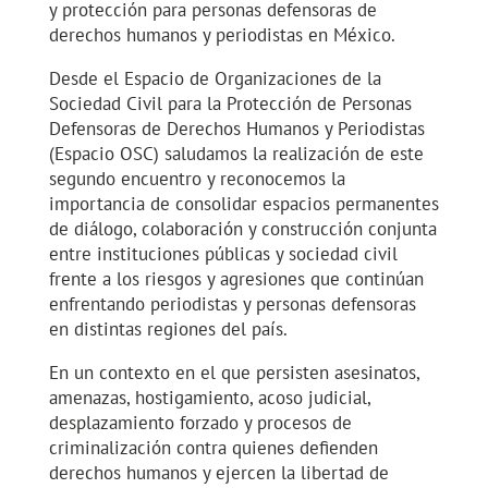
y protección para personas defensoras de
derechos humanos y periodistas en México.
Desde el Espacio de Organizaciones de la
Sociedad Civil para la Protección de Personas
Defensoras de Derechos Humanos y Periodistas
(Espacio OSC) saludamos la realización de este
segundo encuentro y reconocemos la
importancia de consolidar espacios permanentes
de diálogo, colaboración y construcción conjunta
entre instituciones públicas y sociedad civil
frente a los riesgos y agresiones que continúan
enfrentando periodistas y personas defensoras
en distintas regiones del país.
En un contexto en el que persisten asesinatos,
amenazas, hostigamiento, acoso judicial,
desplazamiento forzado y procesos de
criminalización contra quienes defienden
derechos humanos y ejercen la libertad de