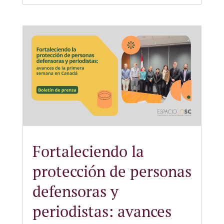
Fortaleciendo la
protección de personas
defensoras y
periodistas: avances