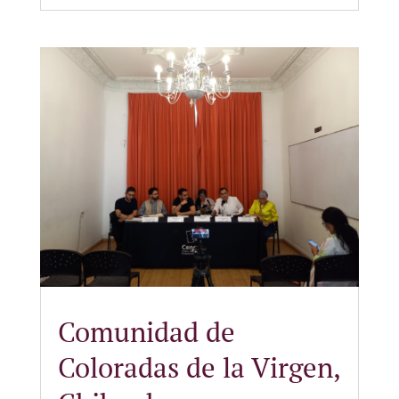
Comunidad de
Coloradas de la Virgen,