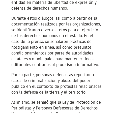
entidad en materia de libertad de expresión y
defensa de derechos humanos.
Durante estos diálogos, así como a partir de la
documentación realizada por las organizaciones,
se identificaron diversos retos para el ejercicio
de los derechos humanos en el estado. En el
caso de la prensa, se señalaron prácticas de
hostigamiento en línea, así como presuntos
condicionamientos por parte de autoridades
estatales y municipales para mantener líneas
editoriales contrarias al pluralismo informativo.
Por su parte, personas defensoras reportaron
casos de criminalización y abuso del poder
público en el contexto de protestas relacionadas
con la defensa de la tierra y el territorio.
Asimismo, se señaló que la Ley de Protección de
Periodistas y Personas Defensoras de Derechos