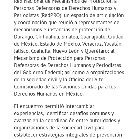
Red Nacional de Mecanismos de Protección a
Personas Defensoras de Derechos Humanos y
Periodistas (RedPRO), un espacio de articulación
y coordinación que reunió a representantes de
mecanismos e instancias de protección de
Durango, Chihuahua, Sinaloa, Guanajuato, Ciudad
de México, Estado de México, Veracruz, Yucatán,
Jalisco, Coahuila, Nuevo León y Querétaro; al
Mecanismo de Protección para Personas
Defensoras de Derechos Humanos y Periodistas
del Gobierno Federal; así como a organizaciones
de la sociedad civil y la Oficina del Alto
Comisionado de las Naciones Unidas para los
Derechos Humanos en México.
El encuentro permitió intercambiar
experiencias, identificar desafíos comunes y
avanzar en la coordinación entre autoridades y
organizaciones de la sociedad civil para
establecer estrategias integrales de prevención