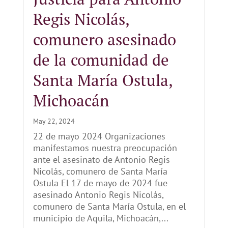
Regis Nicolás,
comunero asesinado
de la comunidad de
Santa María Ostula,
Michoacán
May 22, 2024
22 de mayo 2024 Organizaciones
manifestamos nuestra preocupación
ante el asesinato de Antonio Regis
Nicolás, comunero de Santa María
Ostula El 17 de mayo de 2024 fue
asesinado Antonio Regis Nicolás,
comunero de Santa María Ostula, en el
municipio de Aquila, Michoacán,...