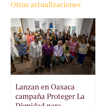
Otras actualizaciones
Lanzan en Oaxaca
campaña Proteger La
Dignidad para