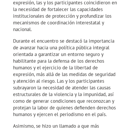
expresión, las y los participantes coincidieron en
la necesidad de fortalecer las capacidades
institucionales de protección y profundizar los
mecanismos de coordinación interestatal y
nacional.
Durante el encuentro se destacó la importancia
de avanzar hacia una política pública integral
orientada a garantizar un entorno seguro y
habilitante para la defensa de los derechos
humanos y el ejercicio de la libertad de
expresión, más allá de las medidas de seguridad
y atención al riesgo. Las y los participantes
subrayaron la necesidad de atender las causas
estructurales de la violencia y la impunidad, así
como de generar condiciones que reconozcan y
protejan la labor de quienes defienden derechos
humanos y ejercen el periodismo en el país.
Asimismo, se hizo un llamado a que más