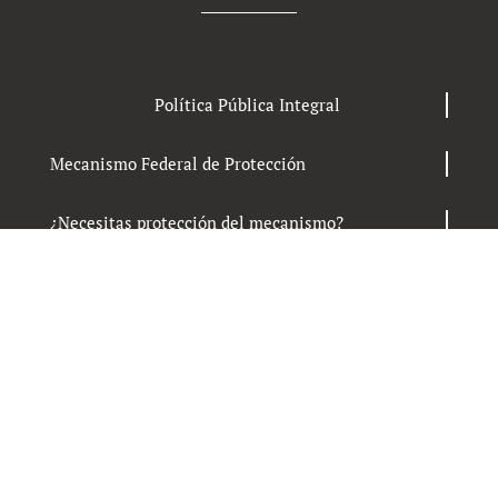
Política Pública Integral
Mecanismo Federal de Protección
¿Necesitas protección del mecanismo?
Press Kit