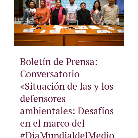
Boletín de Prensa:
Conversatorio
«Situación de las y los
defensores
ambientales: Desafíos
en el marco del
#DiaMundialdelMedio