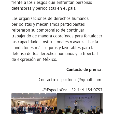
frente a los riesgos que enfrentan personas
defensoras y periodistas en el país.
Las organizaciones de derechos humanos,
periodistas y mecanismos participantes
reiteraron su compromiso de continuar
trabajando de manera coordinada para fortalecer
las capacidades institucionales y avanzar hacia
condiciones más seguras y favorables para la
defensa de los derechos humanos y la libertad
de expresión en México.
Contacto de prensa:
Contacto: espacioosc@gmail.com
@EspacioOsc +52 444 434 0797