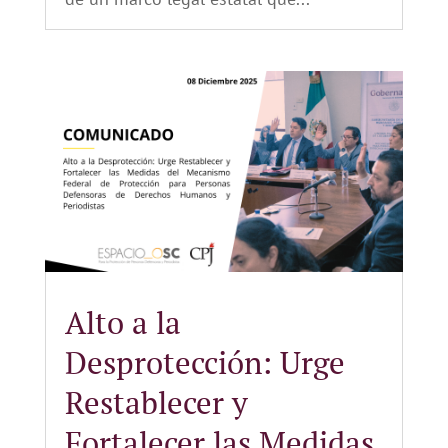
Alto a la
Desprotección: Urge
Restablecer y
Fortalecer las Medidas