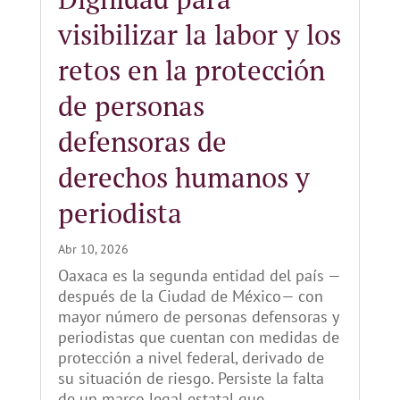
visibilizar la labor y los
retos en la protección
de personas
defensoras de
derechos humanos y
periodista
Abr 10, 2026
Oaxaca es la segunda entidad del país —
después de la Ciudad de México— con
mayor número de personas defensoras y
periodistas que cuentan con medidas de
protección a nivel federal, derivado de
su situación de riesgo. Persiste la falta
de un marco legal estatal que...