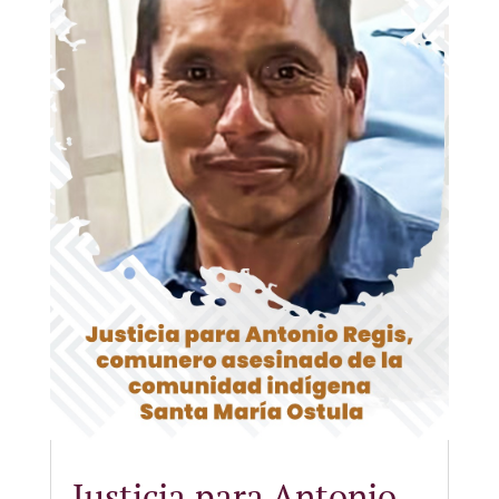
Justicia para Antonio