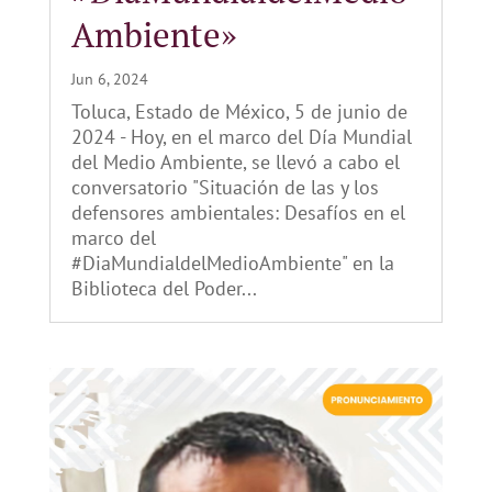
Ambiente»
Jun 6, 2024
Toluca, Estado de México, 5 de junio de
2024 - Hoy, en el marco del Día Mundial
del Medio Ambiente, se llevó a cabo el
conversatorio "Situación de las y los
defensores ambientales: Desafíos en el
marco del
#DiaMundialdelMedioAmbiente" en la
Biblioteca del Poder...