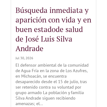
Búsqueda inmediata y
aparición con vida y en
buen estadode salud
de José Luis Silva
Andrade
Jul 30, 2026
El defensor ambiental de la comunidad
de Agua Fría en la zona de Los Azufres,
en Michoacán, se encuentra
desaparecido desde el 15 de julio, tras
ser retenido contra su voluntad por
grupo armado La población y familia
Silva Andrade siguen recibiendo
amenazas; el...