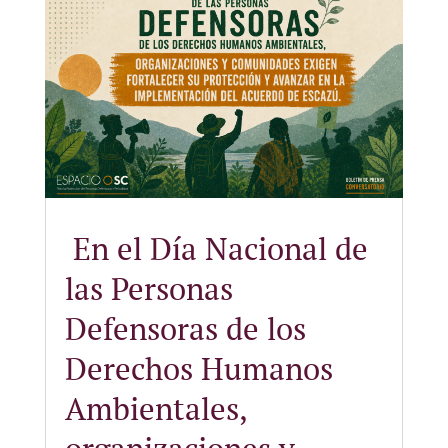
En el Día Nacional de
las Personas
Defensoras de los
Derechos Humanos
Ambientales,