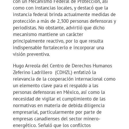
con un Mecanismo Federal de Protección, así
como con instancias locales, y destacó que la
instancia federal brinda actualmente medidas de
protección a más de 2,300 personas defensoras y
periodistas. No obstante, advirtió que dicho
mecanismo mantiene un carácter
principalmente reactivo, por lo que resulta
indispensable fortalecerlo e incorporar una
visión preventiva.
Hugo Arreola del Centro de Derechos Humanos
Zeferino Ladrillero (CDHZL) enfatizó la
relevancia de la cooperación internacional como
un elemento clave para el respaldo a las
personas defensoras en México, así como la
necesidad de vigilar el cumplimiento de las
normativas en materia de debida diligencia
empresarial, particularmente por parte de
empresas canadienses del sector minero-
energético. Señaló que los conflictos