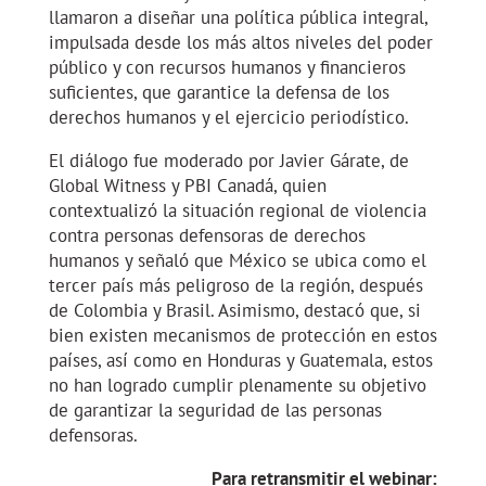
llamaron a diseñar una política pública integral,
impulsada desde los más altos niveles del poder
público y con recursos humanos y financieros
suficientes, que garantice la defensa de los
derechos humanos y el ejercicio periodístico.
El diálogo fue moderado por Javier Gárate, de
Global Witness y PBI Canadá, quien
contextualizó la situación regional de violencia
contra personas defensoras de derechos
humanos y señaló que México se ubica como el
tercer país más peligroso de la región, después
de Colombia y Brasil. Asimismo, destacó que, si
bien existen mecanismos de protección en estos
países, así como en Honduras y Guatemala, estos
no han logrado cumplir plenamente su objetivo
de garantizar la seguridad de las personas
defensoras.
Para retransmitir el webinar: