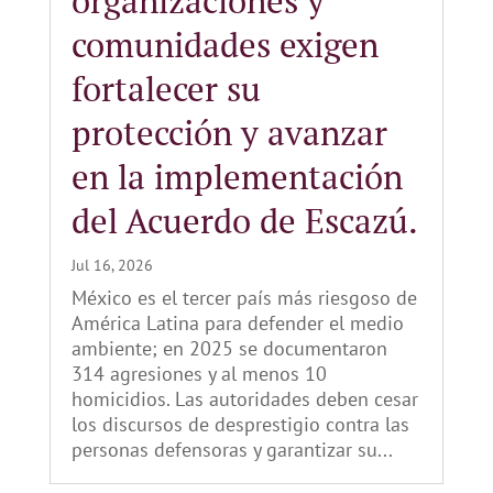
organizaciones y
comunidades exigen
fortalecer su
protección y avanzar
en la implementación
del Acuerdo de Escazú.
Jul 16, 2026
México es el tercer país más riesgoso de
América Latina para defender el medio
ambiente; en 2025 se documentaron
314 agresiones y al menos 10
homicidios. Las autoridades deben cesar
los discursos de desprestigio contra las
personas defensoras y garantizar su...