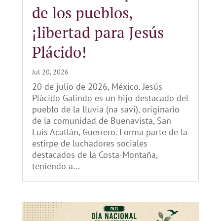
de los pueblos,
¡libertad para Jesús
Plácido!
Jul 20, 2026
20 de julio de 2026, México. Jesús
Plácido Galindo es un hijo destacado del
pueblo de la lluvia (na savi), originario
de la comunidad de Buenavista, San
Luis Acatlán, Guerrero. Forma parte de la
estirpe de luchadores sociales
destacados de la Costa-Montaña,
teniendo a...