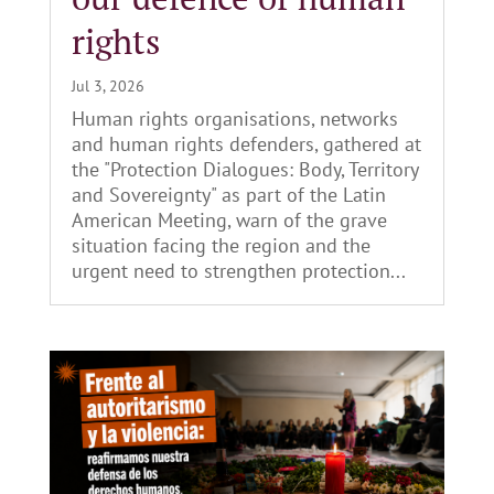
rights
Jul 3, 2026
Human rights organisations, networks
and human rights defenders, gathered at
the "Protection Dialogues: Body, Territory
and Sovereignty" as part of the Latin
American Meeting, warn of the grave
situation facing the region and the
urgent need to strengthen protection...