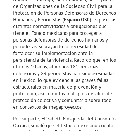
de Organizaciones de la Sociedad Civil para la
Protección de Personas Defensoras de Derechos
Humanos y Periodistas (
Espacio OSC
), expuso las
distintas normatividades y obligaciones que
tiene el Estado mexicano para proteger a
personas defensoras de derechos humanos y
periodistas, subrayando la necesidad de
fortalecer su implementación ante la
persistencia de la violencia. Recordó que, en los
últimos 10 años, al menos 181 personas
defensoras y 89 periodistas han sido asesinadas
en México, lo que evidencia las graves fallas
estructurales en materia de prevención y
protección, así como los múltiples desafíos de
protección colectiva y comunitaria sobre todo
en contextos de megaproyectos.
Por su parte, Elizabeth Mosqueda, del Consorcio
Oaxaca, señaló que el Estado mexicano cuenta