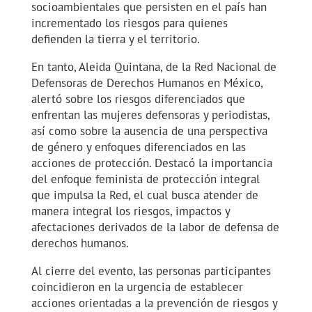
socioambientales que persisten en el país han
incrementado los riesgos para quienes
defienden la tierra y el territorio.
En tanto, Aleida Quintana, de la Red Nacional de
Defensoras de Derechos Humanos en México,
alertó sobre los riesgos diferenciados que
enfrentan las mujeres defensoras y periodistas,
así como sobre la ausencia de una perspectiva
de género y enfoques diferenciados en las
acciones de protección. Destacó la importancia
del enfoque feminista de protección integral
que impulsa la Red, el cual busca atender de
manera integral los riesgos, impactos y
afectaciones derivados de la labor de defensa de
derechos humanos.
Al cierre del evento, las personas participantes
coincidieron en la urgencia de establecer
acciones orientadas a la prevención de riesgos y