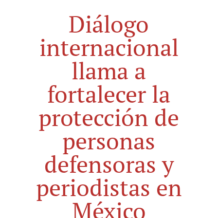
Diálogo
internacional
llama a
fortalecer la
protección de
personas
defensoras y
periodistas en
México