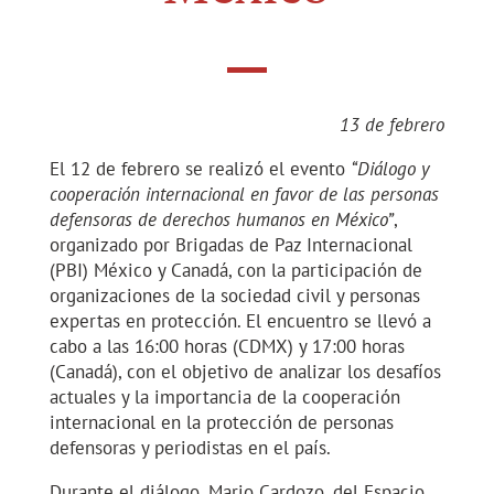
13 de febrero
El 12 de febrero se realizó el evento
“Diálogo y
cooperación internacional en favor de las personas
defensoras de derechos humanos en México”
,
organizado por Brigadas de Paz Internacional
(PBI) México y Canadá, con la participación de
organizaciones de la sociedad civil y personas
expertas en protección. El encuentro se llevó a
cabo a las 16:00 horas (CDMX) y 17:00 horas
(Canadá), con el objetivo de analizar los desafíos
actuales y la importancia de la cooperación
internacional en la protección de personas
defensoras y periodistas en el país.
Durante el diálogo, Mario Cardozo, del Espacio