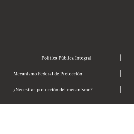
Política Pública Integral
Mecanismo Federal de Protección
¿Necesitas protección del mecanismo?
Press Kit