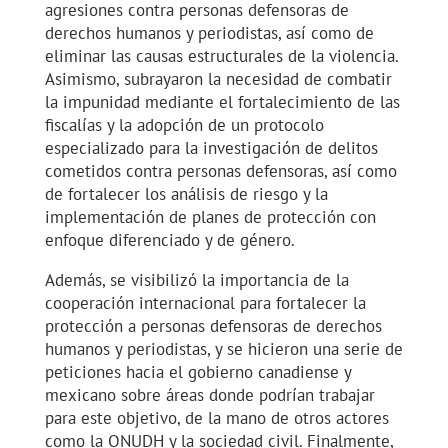
agresiones contra personas defensoras de
derechos humanos y periodistas, así como de
eliminar las causas estructurales de la violencia.
Asimismo, subrayaron la necesidad de combatir
la impunidad mediante el fortalecimiento de las
fiscalías y la adopción de un protocolo
especializado para la investigación de delitos
cometidos contra personas defensoras, así como
de fortalecer los análisis de riesgo y la
implementación de planes de protección con
enfoque diferenciado y de género.
Además, se visibilizó la importancia de la
cooperación internacional para fortalecer la
protección a personas defensoras de derechos
humanos y periodistas, y se hicieron una serie de
peticiones hacia el gobierno canadiense y
mexicano sobre áreas donde podrían trabajar
para este objetivo, de la mano de otros actores
como la ONUDH y la sociedad civil. Finalmente,