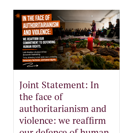
Joint Statement: In
the face of
authoritarianism and
violence: we reaffirm
our defence of human