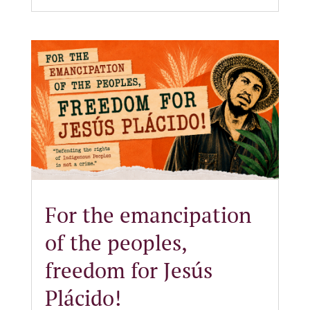
For the emancipation
of the peoples,
freedom for Jesús
Plácido!