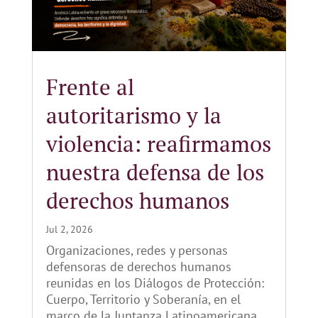
Frente al
autoritarismo y la
violencia: reafirmamos
nuestra defensa de los
derechos humanos
Jul 2, 2026
Organizaciones, redes y personas
defensoras de derechos humanos
reunidas en los Diálogos de Protección:
Cuerpo, Territorio y Soberanía, en el
marco de la Juntanza Latinoamericana,