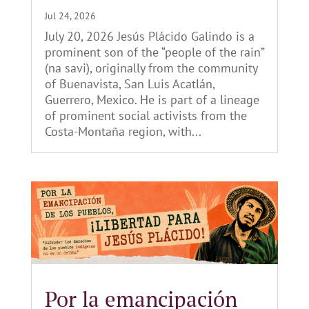
Jul 24, 2026
July 20, 2026 Jesús Plácido Galindo is a
prominent son of the “people of the rain”
(na savi), originally from the community
of Buenavista, San Luis Acatlán,
Guerrero, Mexico. He is part of a lineage
of prominent social activists from the
Costa-Montaña region, with...
Por la emancipación