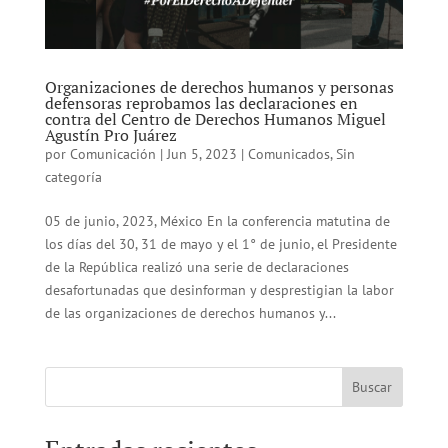
Organizaciones de derechos humanos y personas
defensoras reprobamos las declaraciones en
contra del Centro de Derechos Humanos Miguel
Agustín Pro Juárez
por
Comunicación
|
Jun 5, 2023
|
Comunicados
,
Sin
categoría
05 de junio, 2023, México En la conferencia matutina de
los días del 30, 31 de mayo y el 1° de junio, el Presidente
de la República realizó una serie de declaraciones
desafortunadas que desinforman y desprestigian la labor
de las organizaciones de derechos humanos y...
Buscar