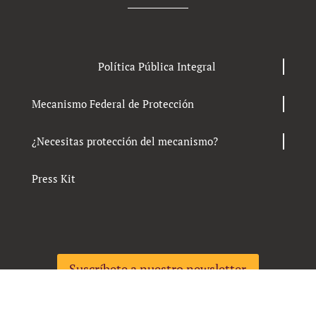
Política Pública Integral
Mecanismo Federal de Protección
¿Necesitas protección del mecanismo?
Press Kit
Suscríbete a nuestro newsletter