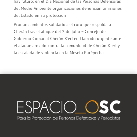
hay futuro: en el Día Nacional de las Personas Defensoras
del Medio Ambiente organizaciones denuncian omisiones
del Estado en su protección
Pronunciamientos solidarios: el coro que respalda a
Cherán tras el ataque del 2 de julio – Concejo de
Gobierno Comunal Cherán K'eri
en
Llamado urgente ante
el ataque armado contra la comunidad de Cherán K´eri y
la escalada de violencia en la Meseta Purépecha