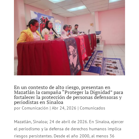
En un contexto de alto riesgo, presentan en
Mazatlán la campaña “Proteger la Dignidad” para
fortalecer la protección de personas defensoras y
periodistas en Sinaloa
por
Comunicación
|
Abr 24, 2026
|
Comunicados
Mazatlán, Sinaloa; 24 de abril de 2026. En Sinaloa, ejercer
el periodismo y la defensa de derechos humanos implica
riesgos persistentes. Desde el año 2000, al menos 36