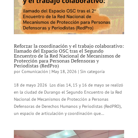
Reforzar la coordinación y el trabajo colaborativo:
llamado del Espacio OSC tras el Segundo
Encuentro de la Red Nacional de Mecanismos de
Protección para Personas Defensoras y
Periodistas (RedPro)
por
Comunicación
|
May 18, 2026
|
Sin categoría
18 de mayo 2026 Los días 14, 15 y 16 de mayo se realizó
en la ciudad de Durango el Segundo Encuentro de la Red
Nacional de Mecanismos de Protección a Personas
Defensoras de Derechos Humanos y Periodistas (RedPRO),
un espacio de articulación y coordinación que...