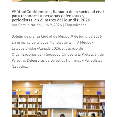
#FútbolConMemoria, llamado de la sociedad civil
para reconocer a personas defensoras y
periodistas, en el marco del Mundial 2026
por
Comunicación
|
Jun 9, 2026
|
Comunicados
Boletín de prensa Ciudad de México, 9 de junio de 2026.
En el marco de la Copa Mundial de la FIFA México–
Estados Unidos–Canadá 2026, el Espacio de
Organizaciones de la Sociedad Civil para la Protección de
Personas Defensoras de Derechos Humanos y Periodistas
(Espacio...