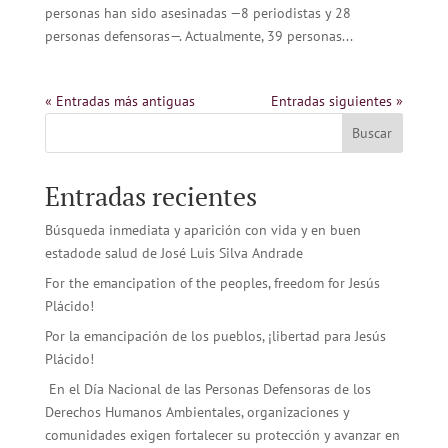
personas han sido asesinadas —8 periodistas y 28
personas defensoras—. Actualmente, 39 personas...
« Entradas más antiguas
Entradas siguientes »
Buscar
Entradas recientes
Búsqueda inmediata y aparición con vida y en buen
estadode salud de José Luis Silva Andrade
For the emancipation of the peoples, freedom for Jesús
Plácido!
Por la emancipación de los pueblos, ¡libertad para Jesús
Plácido!
En el Día Nacional de las Personas Defensoras de los
Derechos Humanos Ambientales, organizaciones y
comunidades exigen fortalecer su protección y avanzar en