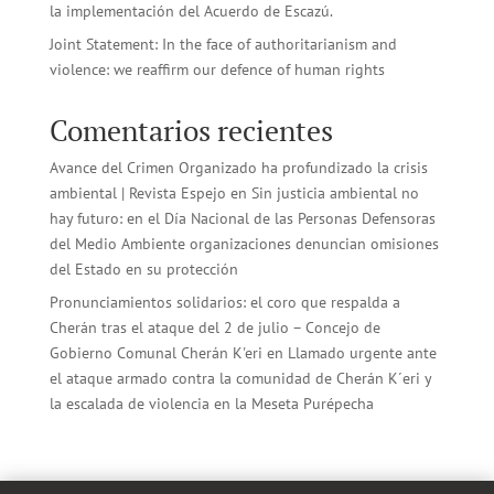
la implementación del Acuerdo de Escazú.
Joint Statement: In the face of authoritarianism and
violence: we reaffirm our defence of human rights
Comentarios recientes
Avance del Crimen Organizado ha profundizado la crisis
ambiental | Revista Espejo
en
Sin justicia ambiental no
hay futuro: en el Día Nacional de las Personas Defensoras
del Medio Ambiente organizaciones denuncian omisiones
del Estado en su protección
Pronunciamientos solidarios: el coro que respalda a
Cherán tras el ataque del 2 de julio – Concejo de
Gobierno Comunal Cherán K'eri
en
Llamado urgente ante
el ataque armado contra la comunidad de Cherán K´eri y
la escalada de violencia en la Meseta Purépecha