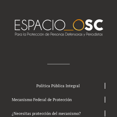
Política Pública Integral
Mecanismo Federal de Protección
¿Necesitas protección del mecanismo?