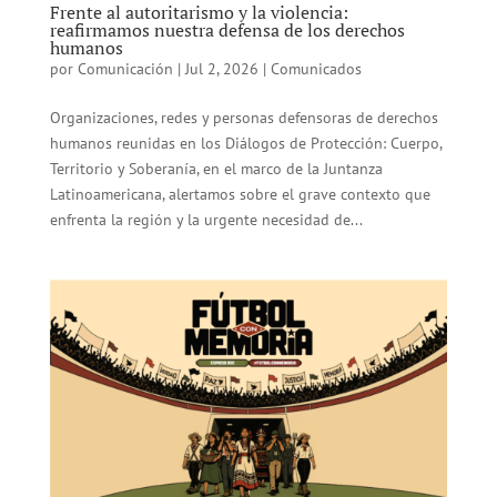
Frente al autoritarismo y la violencia:
reafirmamos nuestra defensa de los derechos
humanos
por
Comunicación
|
Jul 2, 2026
|
Comunicados
Organizaciones, redes y personas defensoras de derechos
humanos reunidas en los Diálogos de Protección: Cuerpo,
Territorio y Soberanía, en el marco de la Juntanza
Latinoamericana, alertamos sobre el grave contexto que
enfrenta la región y la urgente necesidad de...