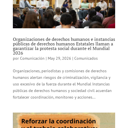
Organizaciones de derechos humanos e instancias
públicas de derechos humanos Estatales llaman a
garantizar la protesta social durante el Mundial
2026
por
Comunicación
|
May 29, 2026
|
Comunicados
Organizaciones, periodistas y comisiones de derechos
humanos alertan riesgos de criminalización, vigilancia y
uso excesivo de la fuerza durante el Mundial Instancias
públicas de derechos humanos y sociedad civil acuerdan
fortalecer coordinación, monitoreo y acciones...