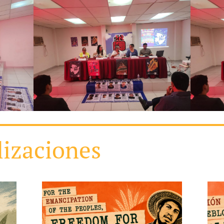
lizaciones