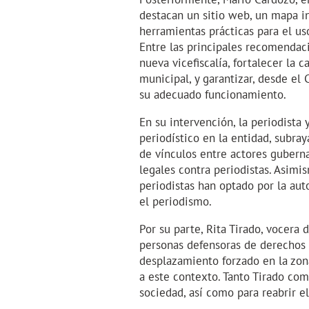
destacan un sitio web, un mapa in
herramientas prácticas para el us
Entre las principales recomendac
nueva vicefiscalía, fortalecer la c
municipal, y garantizar, desde el
su adecuado funcionamiento.
En su intervención, la periodista 
periodístico en la entidad, subray
de vínculos entre actores gubern
legales contra periodistas. Asimi
periodistas han optado por la aut
el periodismo.
Por su parte, Rita Tirado, vocera 
personas defensoras de derechos 
desplazamiento forzado en la zona 
a este contexto. Tanto Tirado com
sociedad, así como para reabrir el