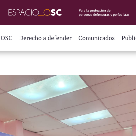
_OSC
Derecho a defender
Comunicados
Publi