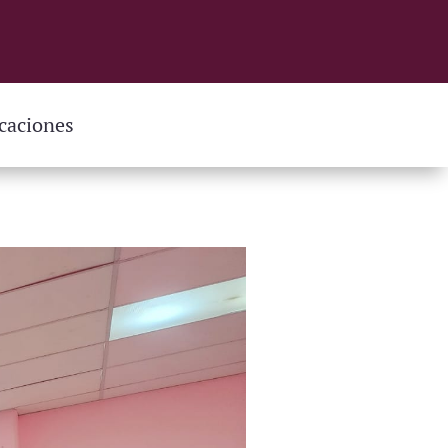
caciones