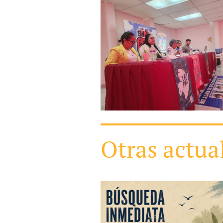
Otras actua