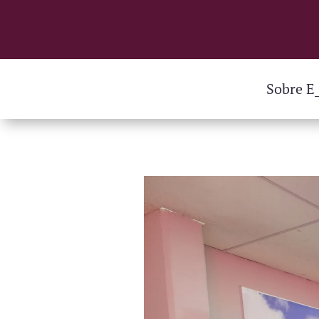
Sobre E