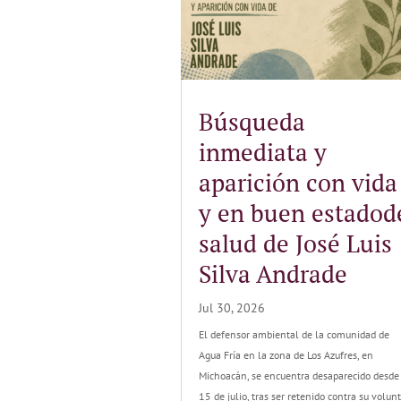
Búsqueda
inmediata y
aparición con vida
y en buen estadod
salud de José Luis
Silva Andrade
Jul 30, 2026
El defensor ambiental de la comunidad de
Agua Fría en la zona de Los Azufres, en
Michoacán, se encuentra desaparecido desde
15 de julio, tras ser retenido contra su volun