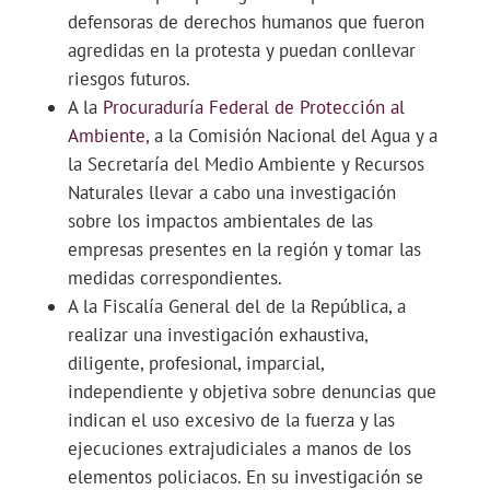
defensoras de derechos humanos que fueron
agredidas en la protesta y puedan conllevar
riesgos futuros.
A la
Procuraduría Federal de Protección al
Ambiente
, a la Comisión Nacional del Agua y a
la Secretaría del Medio Ambiente y Recursos
Naturales llevar a cabo una investigación
sobre los impactos ambientales de las
empresas presentes en la región y tomar las
medidas correspondientes.
A la Fiscalía General del de la República, a
realizar una investigación exhaustiva,
diligente, profesional, imparcial,
independiente y objetiva sobre denuncias que
indican el uso excesivo de la fuerza y las
ejecuciones extrajudiciales a manos de los
elementos policiacos. En su investigación se