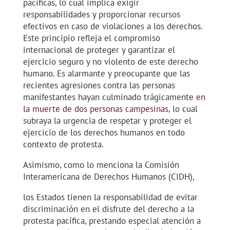
pacíficas, lo cual implica exigir
responsabilidades y proporcionar recursos
efectivos en caso de violaciones a los derechos.
Este principio refleja el compromiso
internacional de proteger y garantizar el
ejercicio seguro y no violento de este derecho
humano. Es alarmante y preocupante que las
recientes agresiones contra las personas
manifestantes hayan culminado trágicamente
en
la muerte de dos personas campesinas
, lo cual
subraya la urgencia de respetar y proteger el
ejercicio de los derechos humanos en todo
contexto de protesta.
Asimismo, como lo menciona la Comisión
Interamericana de Derechos Humanos (CIDH),
los Estados tienen la responsabilidad de evitar
discriminación en el disfrute del derecho a la
protesta pacífica, prestando especial atención a