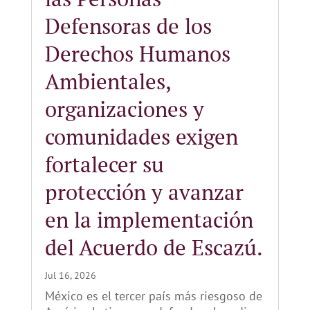
Defensoras de los
Derechos Humanos
Ambientales,
organizaciones y
comunidades exigen
fortalecer su
protección y avanzar
en la implementación
del Acuerdo de Escazú.
Jul 16, 2026
México es el tercer país más riesgoso de