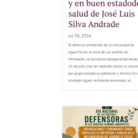
y en buen estadod
salud de José Luis
Silva Andrade
Jul 30, 2026
El defensor ambiental de la comunidad de
Agua Fría en la zona de Los Azufres, en
Michoacán, se encuentra desaparecido desde
15 de julio, tras ser retenido contra su volun
por grupo armado La población y familia Silv
Andrade siguen recibiendo amenazas; el...