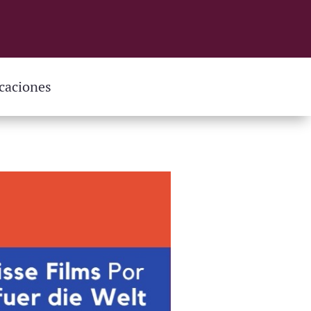
caciones