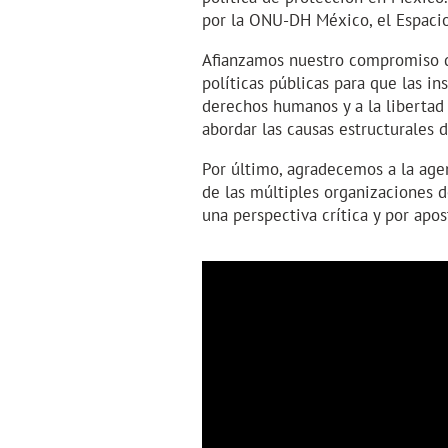
por la ONU-DH México, el Espacio
Afianzamos nuestro compromiso de
políticas públicas para que las i
derechos humanos y a la libertad
abordar las causas estructurales
Por último, agradecemos a la agen
de las múltiples organizaciones d
una perspectiva crítica y por apos