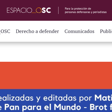
_OSC
Derecho a defender
Comunicados
Publi