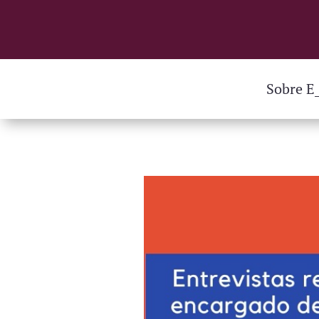
Sobre E