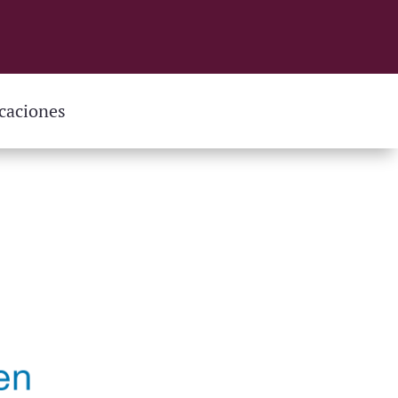
caciones