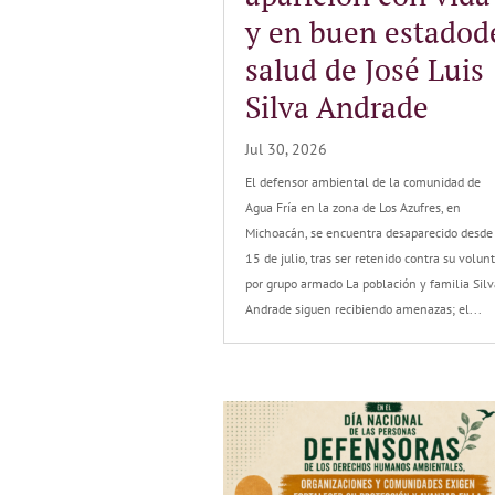
y en buen estadod
salud de José Luis
Silva Andrade
Jul 30, 2026
El defensor ambiental de la comunidad de
Agua Fría en la zona de Los Azufres, en
Michoacán, se encuentra desaparecido desde
15 de julio, tras ser retenido contra su volun
por grupo armado La población y familia Silv
Andrade siguen recibiendo amenazas; el...