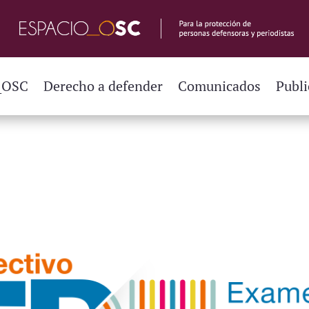
_OSC
Derecho a defender
Comunicados
Publi