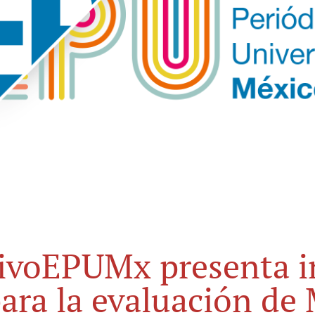
ivoEPUMx presenta 
ara la evaluación de