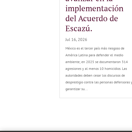
implementación
del Acuerdo de
Escazú.
Jul 16, 2026
México es el tercer país más riesgoso de
América Latina para defender el medio
ambiente; en 2025 se documentaron 314
agresiones y al menos 10 homicidios. Las
autoridades deben cesar los discursos de
desprestigio contra las personas defensoras 
garantizar su...