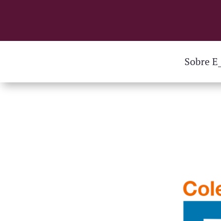
Sobre E