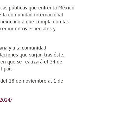
ticas públicas que enfrenta México
 la comunidad internacional
 mexicano a que cumpla con las
cedimientos especiales y
ana y a la comunidad
aciones que surjan tras éste.
n que se realizará el 24 de
l país.
 del 28 de noviembre al 1 de
-2024/