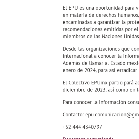
El EPU es una oportunidad para vi
en materia de derechos humanos,
encaminadas a garantizar la prot
recomendaciones emitidas por el 
miembros de las Naciones Unidas
Desde las organizaciones que co
internacional a conocer la inform
Además de llamar al Estado mexi
enero de 2024, para así erradicar 
El Colectivo EPUmx participará a
diciembre de 2023, así como en l
Para conocer la información cons
Contacto: epu.comunicacion@gm
+52 444 4340797