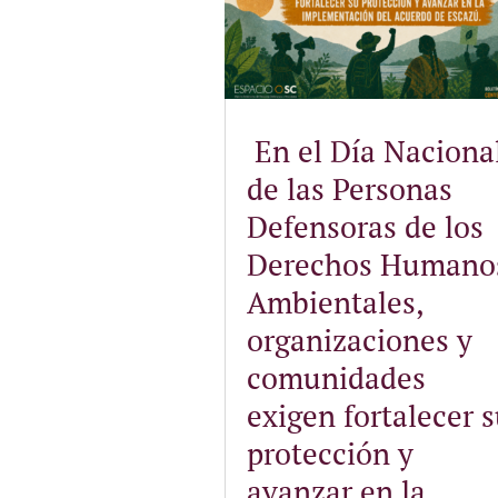
En el Día Naciona
de las Personas
Defensoras de los
Derechos Humano
Ambientales,
organizaciones y
comunidades
exigen fortalecer 
protección y
avanzar en la