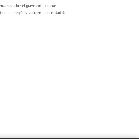
ertamos sobre el grave contexto que
frenta la región y la urgente necesidad de...