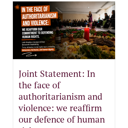
Joint Statement: In
the face of
authoritarianism and
violence: we reaffirm
our defence of human