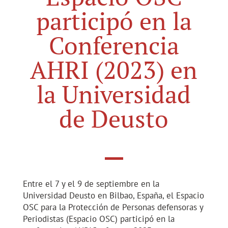
participó en la
Conferencia
AHRI (2023) en
la Universidad
de Deusto
Entre el 7 y el 9 de septiembre en la
Universidad Deusto en Bilbao, España, el Espacio
OSC para la Protección de Personas defensoras y
Periodistas (Espacio OSC) participó en la