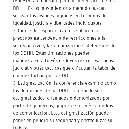
representa un desafío para los defensores de los
DDHH. Estos movimientos a menudo buscan
socavar los avances logrados en términos de
igualdad, justicia y libertades individuales.
Cierre del espacio cívico: se abordó la
preocupante tendencia de restricciones a la
sociedad civil y las organizaciones defensoras de
los DDHH. Estas limitaciones pueden
manifestarse a través de leyes restrictivas, acoso
judicial y otras tácticas que dificultan la labor de
quienes luchan por los DDHH.
Estigmatización: la conferencia examinó cómo
los defensores de los DDHH a menudo son
estigmatizados, difamados o demonizados por
parte de gobiernos, grupos de interés o medios
de comunicación. Esta estigmatización puede
poner en peligro su seguridad y obstaculizar su
trabajo.