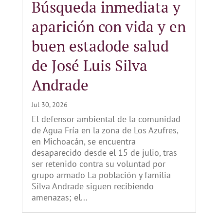
Búsqueda inmediata y
aparición con vida y en
buen estadode salud
de José Luis Silva
Andrade
Jul 30, 2026
El defensor ambiental de la comunidad
de Agua Fría en la zona de Los Azufres,
en Michoacán, se encuentra
desaparecido desde el 15 de julio, tras
ser retenido contra su voluntad por
grupo armado La población y familia
Silva Andrade siguen recibiendo
amenazas; el...