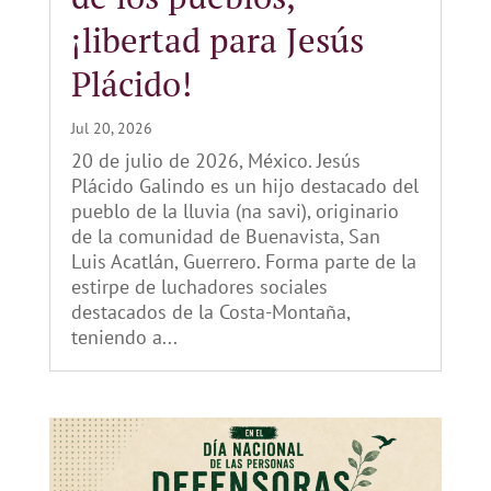
¡libertad para Jesús
Plácido!
Jul 20, 2026
20 de julio de 2026, México. Jesús
Plácido Galindo es un hijo destacado del
pueblo de la lluvia (na savi), originario
de la comunidad de Buenavista, San
Luis Acatlán, Guerrero. Forma parte de la
estirpe de luchadores sociales
destacados de la Costa-Montaña,
teniendo a...