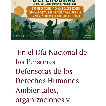
En el Día Nacional de
las Personas
Defensoras de los
Derechos Humanos
Ambientales,
organizaciones y