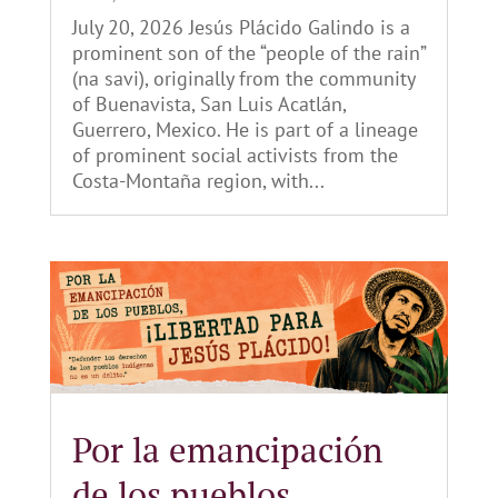
July 20, 2026 Jesús Plácido Galindo is a
prominent son of the “people of the rain”
(na savi), originally from the community
of Buenavista, San Luis Acatlán,
Guerrero, Mexico. He is part of a lineage
of prominent social activists from the
Costa-Montaña region, with...
Por la emancipación
de los pueblos,