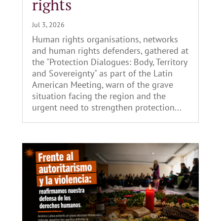
rights
Jul 3, 2026
Human rights organisations, networks
and human rights defenders, gathered at
the "Protection Dialogues: Body, Territory
and Sovereignty" as part of the Latin
American Meeting, warn of the grave
situation facing the region and the
urgent need to strengthen protection...