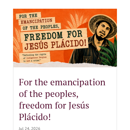
For the emancipation
of the peoples,
freedom for Jesús
Plácido!
Jul 24, 2026