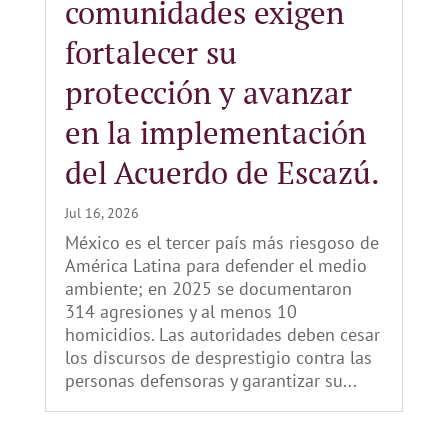
comunidades exigen
fortalecer su
protección y avanzar
en la implementación
del Acuerdo de Escazú.
Jul 16, 2026
México es el tercer país más riesgoso de
América Latina para defender el medio
ambiente; en 2025 se documentaron
314 agresiones y al menos 10
homicidios. Las autoridades deben cesar
los discursos de desprestigio contra las
personas defensoras y garantizar su...