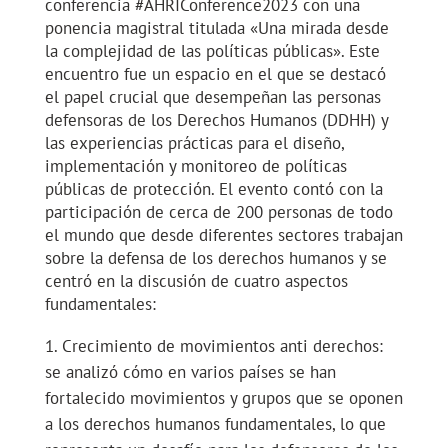
conferencia #AHRIConference2023 con una
ponencia magistral titulada «Una mirada desde
la complejidad de las políticas públicas». Este
encuentro fue un espacio en el que se destacó
el papel crucial que desempeñan las personas
defensoras de los Derechos Humanos (DDHH) y
las experiencias prácticas para el diseño,
implementación y monitoreo de políticas
públicas de protección. El evento contó con la
participación de cerca de 200 personas de todo
el mundo que desde diferentes sectores trabajan
sobre la defensa de los derechos humanos y se
centró en la discusión de cuatro aspectos
fundamentales:
Crecimiento de movimientos anti derechos:
se analizó cómo en varios países se han
fortalecido movimientos y grupos que se oponen
a los derechos humanos fundamentales, lo que