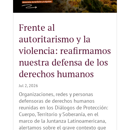
Frente al
autoritarismo y la
violencia: reafirmamos
nuestra defensa de los
derechos humanos
Jul 2, 2026
Organizaciones, redes y personas
defensoras de derechos humanos
reunidas en los Diálogos de Protección:
Cuerpo, Territorio y Soberanía, en el
marco de la Juntanza Latinoamericana,
alertamos sobre el grave contexto que