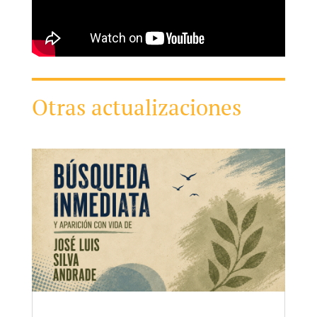
Otras actualizaciones