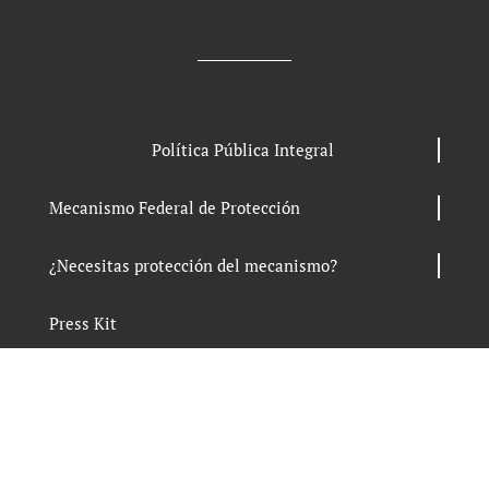
Política Pública Integral
Mecanismo Federal de Protección
¿Necesitas protección del mecanismo?
Press Kit