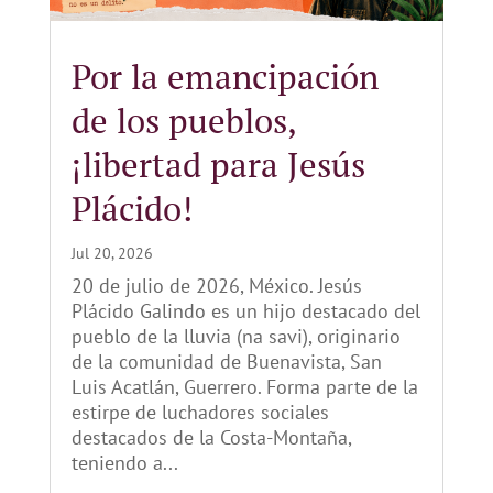
Por la emancipación
de los pueblos,
¡libertad para Jesús
Plácido!
Jul 20, 2026
20 de julio de 2026, México. Jesús
Plácido Galindo es un hijo destacado del
pueblo de la lluvia (na savi), originario
de la comunidad de Buenavista, San
Luis Acatlán, Guerrero. Forma parte de la
estirpe de luchadores sociales
destacados de la Costa-Montaña,
teniendo a...