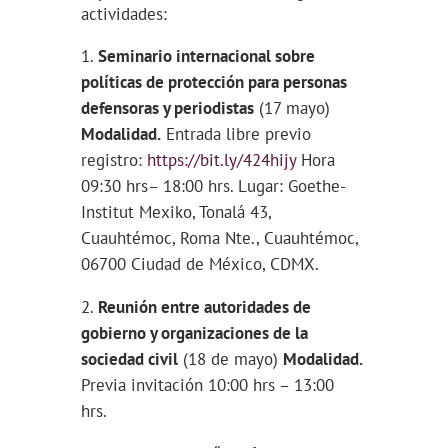
actividades:
Seminario internacional sobre
políticas de protección para personas
defensoras y periodistas
(17 mayo)
Modalidad.
Entrada libre previo
registro:
https://bit.ly/424hijy
Hora
09:30 hrs– 18:00 hrs. Lugar: Goethe-
Institut Mexiko, Tonalá 43,
Cuauhtémoc, Roma Nte., Cuauhtémoc,
06700 Ciudad de México, CDMX.
Reunión entre autoridades de
gobierno y organizaciones de la
sociedad civil
(18 de mayo)
Modalidad.
Previa invitación 10:00 hrs – 13:00
hrs.