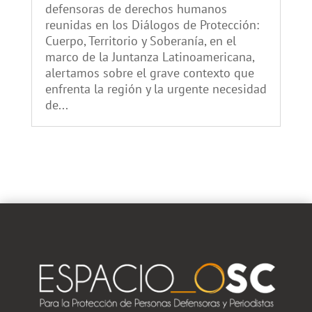
defensoras de derechos humanos
reunidas en los Diálogos de Protección:
Cuerpo, Territorio y Soberanía, en el
marco de la Juntanza Latinoamericana,
alertamos sobre el grave contexto que
enfrenta la región y la urgente necesidad
de...