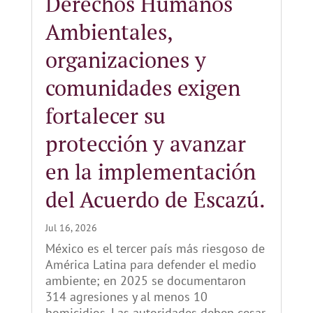
Derechos Humanos
Ambientales,
organizaciones y
comunidades exigen
fortalecer su
protección y avanzar
en la implementación
del Acuerdo de Escazú.
Jul 16, 2026
México es el tercer país más riesgoso de
América Latina para defender el medio
ambiente; en 2025 se documentaron
314 agresiones y al menos 10
homicidios. Las autoridades deben cesar