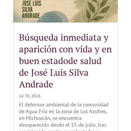
Búsqueda inmediata y
aparición con vida y en
buen estadode salud
de José Luis Silva
Andrade
Jul 30, 2026
El defensor ambiental de la comunidad
de Agua Fría en la zona de Los Azufres,
en Michoacán, se encuentra
desaparecido desde el 15 de julio, tras