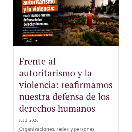
Frente al
autoritarismo y la
violencia: reafirmamos
nuestra defensa de los
derechos humanos
Jul 2, 2026
Organizaciones, redes y personas