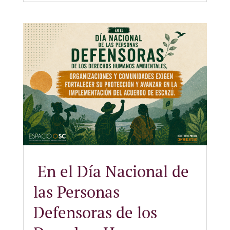
En el Día Nacional de
las Personas
Defensoras de los