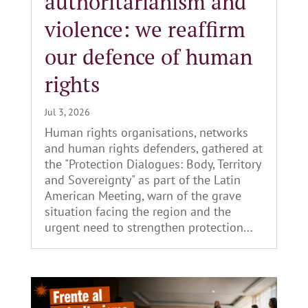
authoritarianism and
violence: we reaffirm
our defence of human
rights
Jul 3, 2026
Human rights organisations, networks
and human rights defenders, gathered at
the "Protection Dialogues: Body, Territory
and Sovereignty" as part of the Latin
American Meeting, warn of the grave
situation facing the region and the
urgent need to strengthen protection...