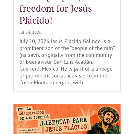
freedom for Jesús
Plácido!
Jul 24, 2026
July 20, 2026 Jesús Plácido Galindo is a
prominent son of the “people of the rain”
(na savi), originally from the community
of Buenavista, San Luis Acatlán,
Guerrero, Mexico. He is part of a lineage
of prominent social activists from the
Costa-Montaña region, with...