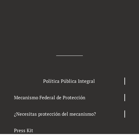
Política Pública Integral
Mecanismo Federal de Protección
¿Necesitas protección del mecanismo?
Press Kit