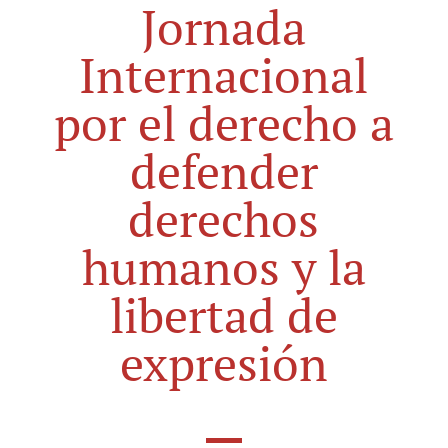
Jornada
Internacional
por el derecho a
defender
derechos
humanos y la
libertad de
expresión