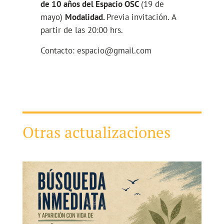
de 10 años del Espacio OSC
(19 de
mayo)
Modalidad.
Previa invitación.
A
partir de las 20:00 hrs.
Contacto: espacio@gmail.com
Otras actualizaciones