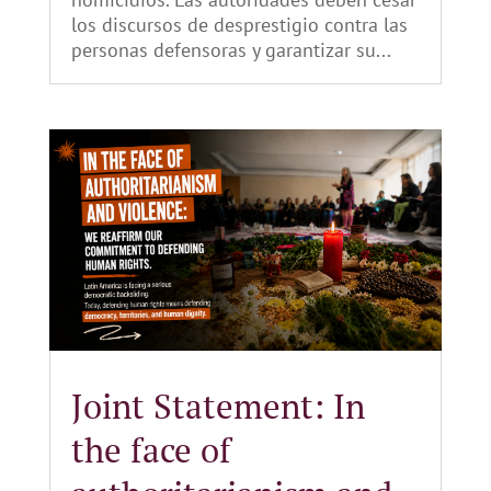
los discursos de desprestigio contra las
personas defensoras y garantizar su...
Joint Statement: In
the face of