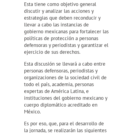
Esta tiene como objetivo general
discutir y analizar las acciones y
estrategias que deben reconducir y
llevar a cabo las instancias de
gobierno mexicanas para fortalecer las
políticas de protección a personas
defensoras y periodistas y garantizar el
ejercicio de sus derechos.
Esta discusión se llevará a cabo entre
personas defensoras, periodistas y
organizaciones de la sociedad civil de
todo el país, academia, personas
expertas de América Latina, e
instituciones del gobierno mexicano y
cuerpo diplomático acreditado en
México.
Es por eso, que, para el desarrollo de
la jornada, se realizarán las siguientes