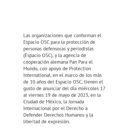
Las organizaciones que conforman el
Espacio OSC para la protección de
personas defensoras y periodistas
(Espacio OSC), y la agencia de
cooperación alemana Pan Para el
Mundo, con apoyo de Protection
International, en el marco de los más
de 10 años del Espacio OSC, tienen el
gusto de anunciar del día miércoles 17
al viernes 19 de mayo de 2023, en la
Ciudad de México, la Jornada
Internacional por el Derecho a
Defender Derechos Humanos y la
libertad de expresión.